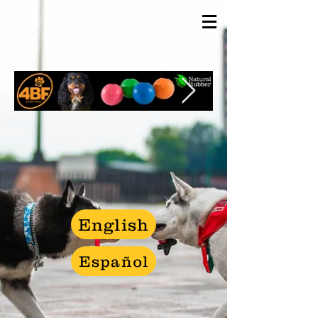
English
Español